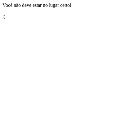
Você não deve estar no lugar certo!
;)